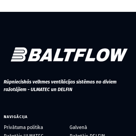
Rūpnieciskās velkmes ventilācijas sistēmas no diviem
ražotājiem - ULMATEC un DELFIN
NAVIGĀCIJA
Privātuma politika
Galvenā