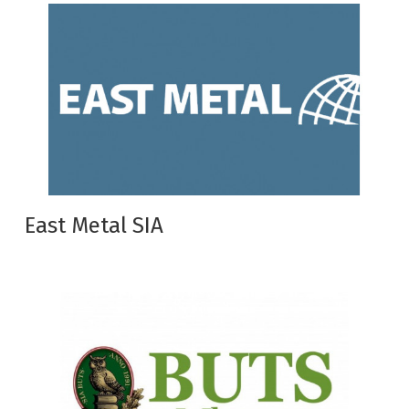
East Metal SIA