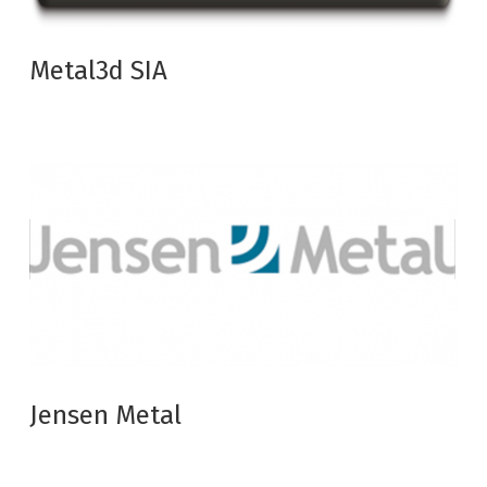
Metal3d SIA
Jensen Metal