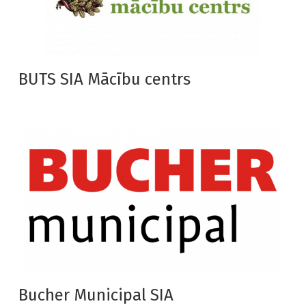
BUTS SIA Mācību centrs
Bucher Municipal SIA