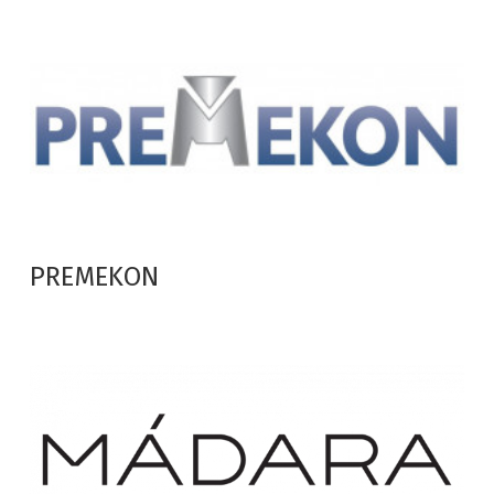
PREMEKON