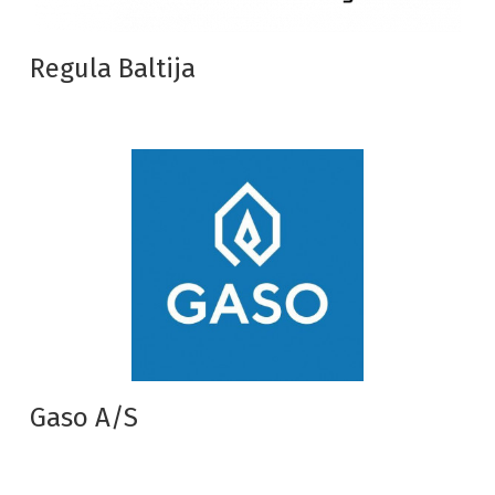
Regula Baltija
Gaso A/S