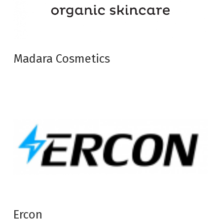
Madara Cosmetics
Ercon