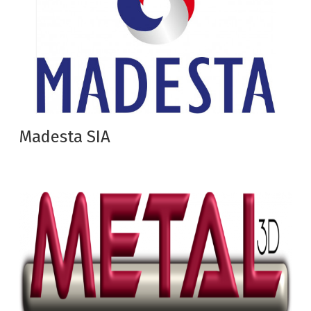
Madesta SIA